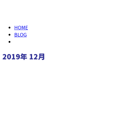
仕事を知る
2019年 12月
HOME
BLOG
2019年 12月
お知らせ
お問い合わせ