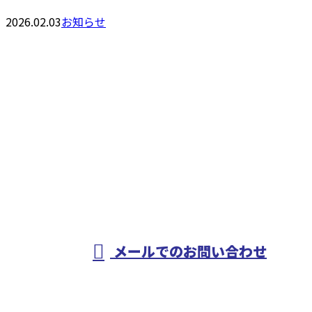
2026.02.03
お知らせ
お問い合わせ
お電話でのお問い合わせ
0568-83-7168
配管工事や溶接工
事・設備工事なら
メールでのお問い合わせ