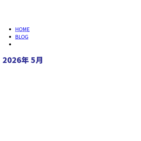
仕事を知る
2026年 5月
HOME
BLOG
2026年 5月
お知らせ
お問い合わせ