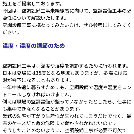
施工をご提案しております。
今回は、空調設備工事未経験者に向けて、空調設備工事の必
要性について解説いたします。
空調設備工事に携わってみたい方は、ぜひ参考にしてみてく
ださい。
温度・湿度の調節のため
空調設備工事は、温度や湿度を調節するために行われます。
日本は夏場には35度となる地域もありますが、冬場には気
温が零下になることもあります。
一年中快適に暮らすためにも、空調設備で温度や湿度をコン
トロールしなければいけません。
例えば職場の空調設備が整っていなかったとしたら、仕事に
も集中できなくなることがあります。
業務の効率が下がり生産性が失われてしまうだけでなく、最
悪のケースだと命の危険まで脅かされかねないのです。
そうしたことのないように、空調設備工事が必要不可欠で