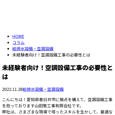
コラム
仕事を知る
column
HOME
コラム
給排水設備・空調設備
未経験者向け！空調設備工事の必要性とは
未経験者向け！空調設備工事の必要性と
は
2022.11.28
給排水設備・空調設備
こんにちは！愛知県春日井市に拠点を構えて、空調設備工事
を担っております山田管工事有限会社です。
弊社は、さまざまな現場で培ったスキルを生かして、最適な