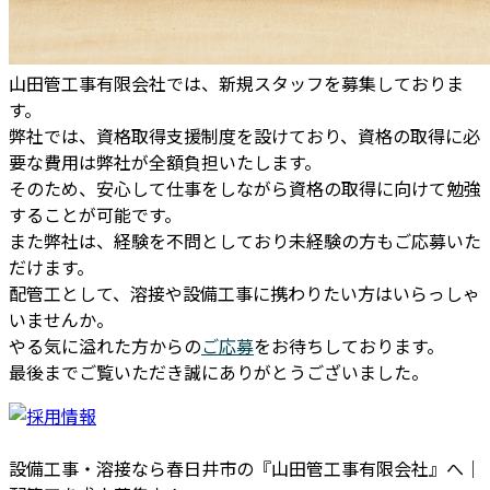
山田管工事有限会社では、新規スタッフを募集しておりま
す。
弊社では、資格取得支援制度を設けており、資格の取得に必
要な費用は弊社が全額負担いたします。
そのため、安心して仕事をしながら資格の取得に向けて勉強
することが可能です。
また弊社は、経験を不問としており未経験の方もご応募いた
だけます。
配管工として、溶接や設備工事に携わりたい方はいらっしゃ
いませんか。
やる気に溢れた方からの
ご応募
をお待ちしております。
最後までご覧いただき誠にありがとうございました。
設備工事・溶接なら春日井市の『山田管工事有限会社』へ｜