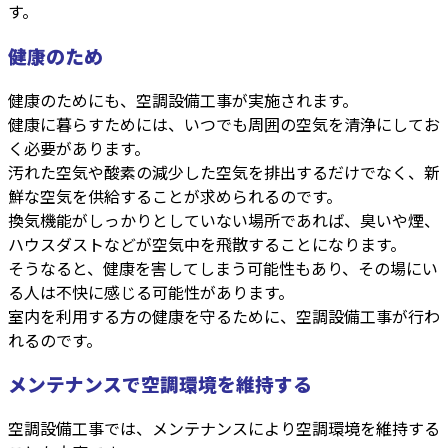
す。
健康のため
健康のためにも、空調設備工事が実施されます。
健康に暮らすためには、いつでも周囲の空気を清浄にしてお
く必要があります。
汚れた空気や酸素の減少した空気を排出するだけでなく、新
鮮な空気を供給することが求められるのです。
換気機能がしっかりとしていない場所であれば、臭いや煙、
ハウスダストなどが空気中を飛散することになります。
そうなると、健康を害してしまう可能性もあり、その場にい
る人は不快に感じる可能性があります。
室内を利用する方の健康を守るために、空調設備工事が行わ
れるのです。
メンテナンスで空調環境を維持する
空調設備工事では、メンテナンスにより空調環境を維持する