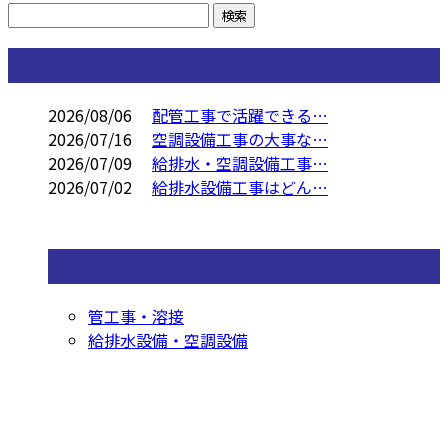
コラム
2026/08/06
配管工事で活躍できる…
2026/07/16
空調設備工事の大事な…
2026/07/09
給排水・空調設備工事…
2026/07/02
給排水設備工事はどん…
コラムカテゴリ
管工事・溶接
給排水設備・空調設備
お問い合わせ