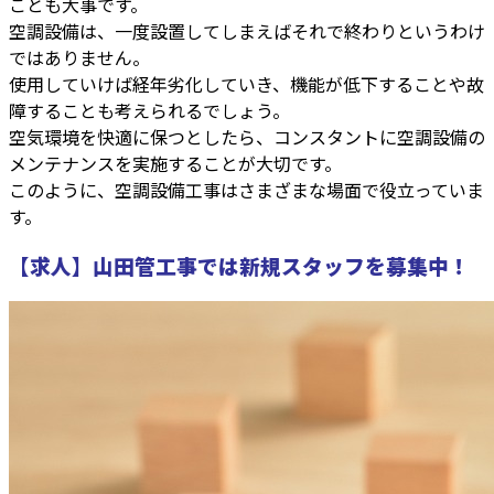
ことも大事です。
空調設備は、一度設置してしまえばそれで終わりというわけ
ではありません。
使用していけば経年劣化していき、機能が低下することや故
障することも考えられるでしょう。
空気環境を快適に保つとしたら、コンスタントに空調設備の
メンテナンスを実施することが大切です。
このように、空調設備工事はさまざまな場面で役立っていま
す。
【求人】山田管工事では新規スタッフを募集中！