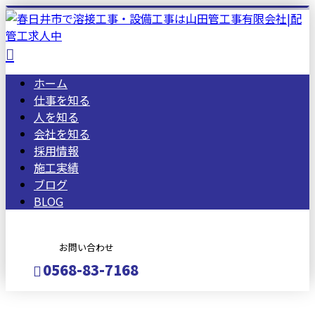
ホーム
仕事を知る
人を知る
会社を知る
採用情報
施工実績
ブログ
BLOG
お問い合わせ
0568-83-7168