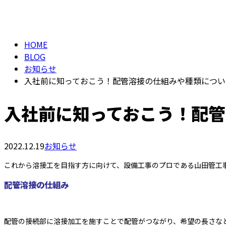
仕事を知る
BLOG
HOME
BLOG
お知らせ
入社前に知っておこう！配管溶接の仕組みや種類につい
入社前に知っておこう！配管
2022.12.19
お知らせ
これから溶接工を目指す方に向けて、設備工事のプロである山田管工
配管溶接の仕組み
配管の接続部に溶接加工を施すことで配管がつながり、希望の長さな