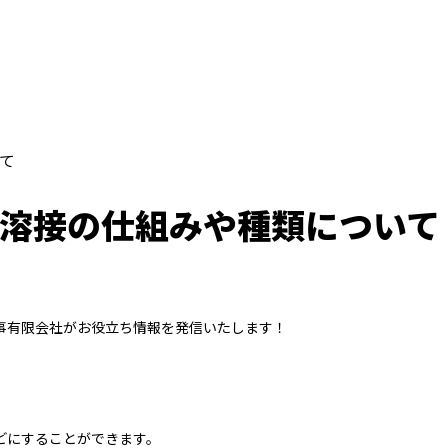
て
溶接の仕組みや種類について
事有限会社がお役立ち情報を発信いたします！
どにすることができます。