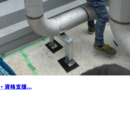
資格支援...