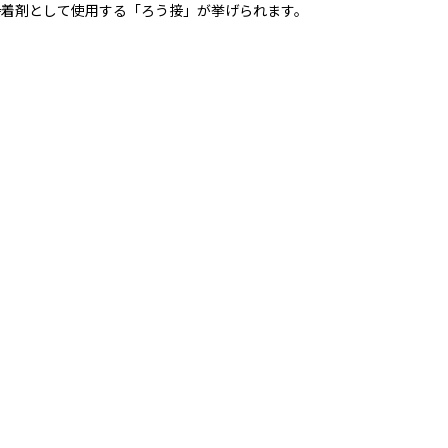
接着剤として使用する「ろう接」が挙げられます。