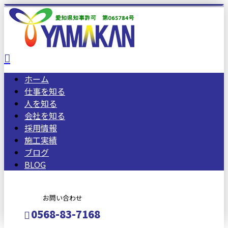
ホーム
仕事を知る
人を知る
会社を知る
採用情報
施工実績
ブログ
BLOG
お問い合わせ
0568-83-7168