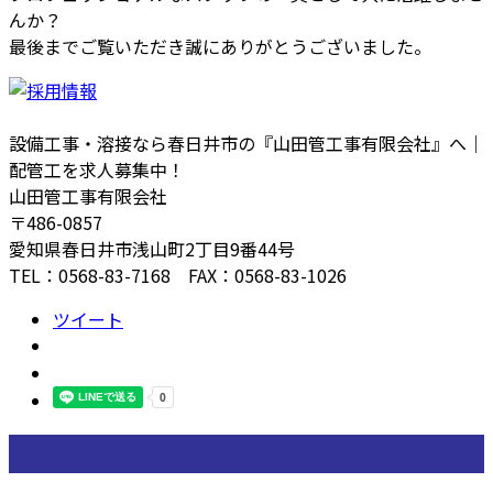
んか？
最後までご覧いただき誠にありがとうございました。
設備工事・溶接なら春日井市の『山田管工事有限会社』へ｜
配管工を求人募集中！
山田管工事有限会社
〒486-0857
愛知県春日井市浅山町2丁目9番44号
TEL：0568-83-7168 FAX：0568-83-1026
ツイート
最近の投稿