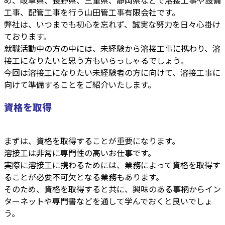
工事、配管工事を行う山田管工事有限会社です。
弊社は、いつまでも初心を忘れず、誠実な努力を日々心掛け
ております。
就職活動中の方の中には、未経験から溶接工事に携わり、溶
接工になりたいと思う方もいらっしゃるでしょう。
今回は溶接工になりたい未経験者の方に向けて、溶接工事に
向けて準備することをご紹介いたします。
資格を取得
まずは、資格を取得することが重要になります。
溶接工は非常に専門性の高いお仕事です。
実際に溶接工に携わるためには、業務によって資格を取得す
ることが必要不可欠となる業務もあります。
そのため、資格を取得すると共に、興味のある事柄からイン
ターネットや専門書などを通して学んでおくと良いでしょ
う。