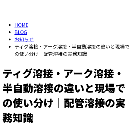
BLOG
仕事を知る
HOME
BLOG
お知らせ
ティグ溶接・アーク溶接・半自動溶接の違いと現場で
の使い分け｜配管溶接の実務知識
ティグ溶接・アーク溶接・
半自動溶接の違いと現場で
の使い分け｜配管溶接の実
務知識