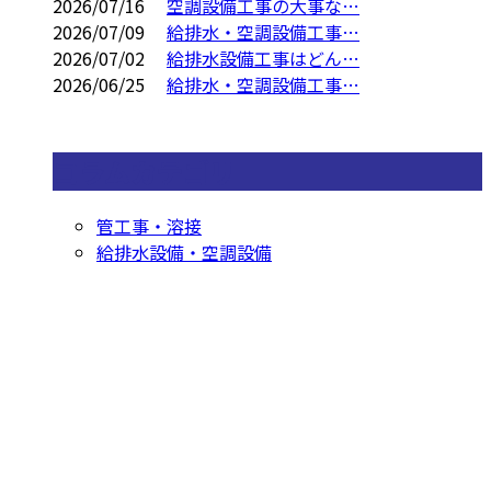
2026/07/16
空調設備工事の大事な…
2026/07/09
給排水・空調設備工事…
2026/07/02
給排水設備工事はどん…
2026/06/25
給排水・空調設備工事…
コラムカテゴリ
管工事・溶接
給排水設備・空調設備
お問い合わせ
お電話でのお問い合わせ
0568-83-7168
配管工事や溶接工