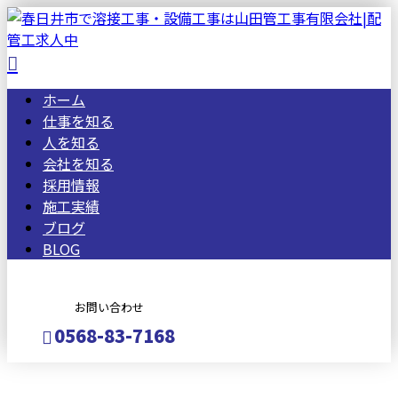
ホーム
仕事を知る
人を知る
会社を知る
採用情報
施工実績
ブログ
BLOG
お問い合わせ
0568-83-7168