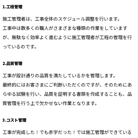
1.工程管理
施工管理者は、工事全体のスケジュール調整を行います。
工事中は数多くの職人がさまざまな種類の作業をしています
が、無駄なく効率よく進むように施工管理者が工程の管理を行
っているのです。
2.品質管理
工事が設計通りの品質を満たしているかを管理します。
最終的にはお客さまにご判断いただくのですが、そのためにあ
らゆる試験を行い、品質を証明する書類を作成することも、品
質管理を行う上で欠かせない作業となります。
3.コスト管理
工事が完成した！でも赤字だった！では施工管理ができている