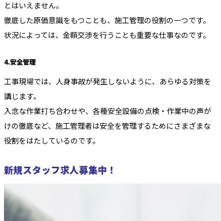
とはいえません。
徹底した原価意識をもつことも、施工管理の役割の一つです。
状況によっては、金額交渉を行うことも重要な仕事なのです。
4.安全管理
工事現場では、人身事故が発生しないように、あらゆる対策を
講じます。
入念な作業打ち合わせや、各種安全設備の点検・作業中の声が
けの徹底など、施工管理者は安全を管理するためにさまざまな
役割をはたしているのです。
新規スタッフ求人募集中！