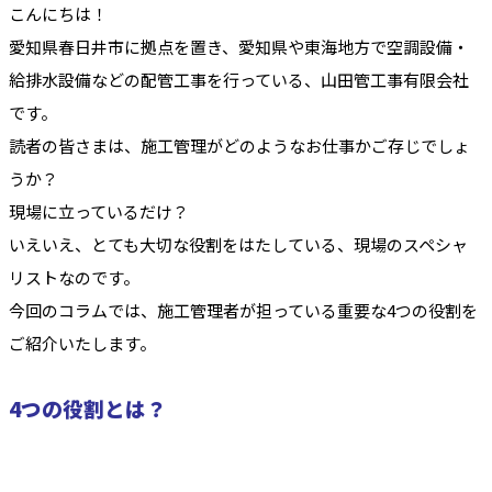
こんにちは！
愛知県春日井市に拠点を置き、愛知県や東海地方で空調設備・
給排水設備などの配管工事を行っている、山田管工事有限会社
です。
読者の皆さまは、施工管理がどのようなお仕事かご存じでしょ
うか？
現場に立っているだけ？
いえいえ、とても大切な役割をはたしている、現場のスペシャ
リストなのです。
今回のコラムでは、施工管理者が担っている重要な4つの役割を
ご紹介いたします。
4つの役割とは？