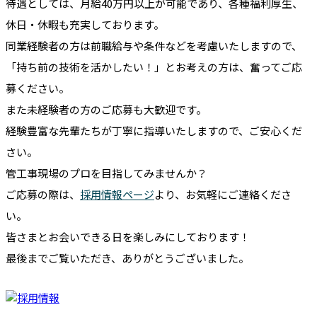
待遇としては、月給40万円以上が可能であり、各種福利厚生、
休日・休暇も充実しております。
同業経験者の方は前職給与や条件などを考慮いたしますので、
「持ち前の技術を活かしたい！」とお考えの方は、奮ってご応
募ください。
また未経験者の方のご応募も大歓迎です。
経験豊富な先輩たちが丁寧に指導いたしますので、ご安心くだ
さい。
管工事現場のプロを目指してみませんか？
ご応募の際は、
採用情報ページ
より、お気軽にご連絡くださ
い。
皆さまとお会いできる日を楽しみにしております！
最後までご覧いただき、ありがとうございました。