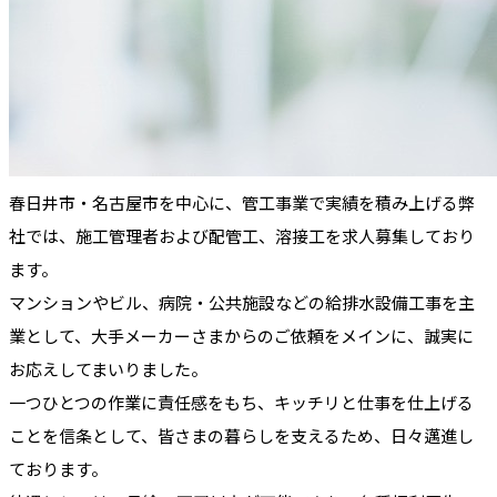
春日井市・名古屋市を中心に、管工事業で実績を積み上げる弊
社では、施工管理者および配管工、溶接工を求人募集しており
ます。
マンションやビル、病院・公共施設などの給排水設備工事を主
業として、大手メーカーさまからのご依頼をメインに、誠実に
お応えしてまいりました。
一つひとつの作業に責任感をもち、キッチリと仕事を仕上げる
ことを信条として、皆さまの暮らしを支えるため、日々邁進し
ております。