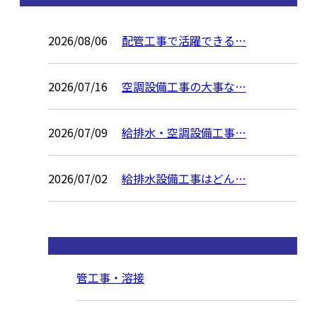
2026/08/06
配管工事で活躍できる…
2026/07/16
空調設備工事の大事な…
2026/07/09
給排水・空調設備工事…
2026/07/02
給排水設備工事はどん…
コラムカテゴリ
管工事・溶接