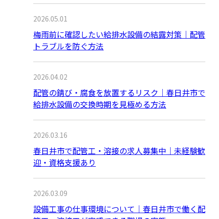
2026.05.01
梅雨前に確認したい給排水設備の結露対策｜配管
トラブルを防ぐ方法
2026.04.02
配管の錆び・腐食を放置するリスク｜春日井市で
給排水設備の交換時期を見極める方法
2026.03.16
春日井市で配管工・溶接の求人募集中｜未経験歓
迎・資格支援あり
2026.03.09
設備工事の仕事環境について｜春日井市で働く配