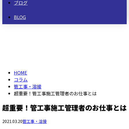
ブログ
BLOG
コラム
column
HOME
コラム
管工事・溶接
超重要！管工事施工管理者のお仕事とは
超重要！管工事施工管理者のお仕事とは
2021.03.20
管工事・溶接