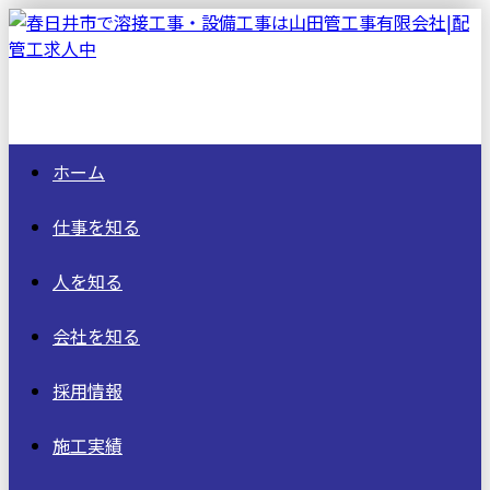
ホーム
仕事を知る
人を知る
会社を知る
採用情報
施工実績