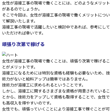
女性が溶接工事の現場で働くことには、どのようなメリット
があるのでしょうか。
そこで今回は、女性が溶接工事の現場で働くメリットについ
て解説いたします。
溶接工事の現場で活躍したいと検討中であれば、参考にして
いただければ幸いです。
頑張り次第で稼げる
女性が溶接工事の現場で働くことは、頑張り次第で稼げるこ
とがメリットです。
溶接工になるためには特別な資格も経験も必要ないため、技
術力がないと給料アップは簡単ではありません。
技術力が溶接工に求められるということです。
しかし、溶接工に関するさまざまな資格が用意されているこ
とから、技術力をアップして資格も取得することで、女性で
も高収入を得やすいのです。
女性でも、頑張っていくことにより溶接工事で稼ぐことが可