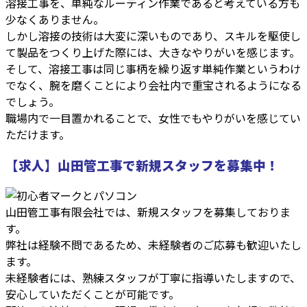
溶接工事を、単純なルーティン作業であると考えている方も
少なくありません。
しかし溶接の技術は大変に深いものであり、スキルを駆使し
て製品をつくり上げた際には、大きなやりがいを感じます。
そして、溶接工事は同じ事柄を繰り返す単純作業というわけ
でなく、腕を磨くことにより会社内で重宝されるようになる
でしょう。
職場内で一目置かれることで、女性でもやりがいを感じてい
ただけます。
【求人】山田管工事で新規スタッフを募集中！
山田管工事有限会社では、新規スタッフを募集しておりま
す。
弊社は経験不問であるため、未経験者のご応募も歓迎いたし
ます。
未経験者には、熟練スタッフが丁寧に指導いたしますので、
安心していただくことが可能です。