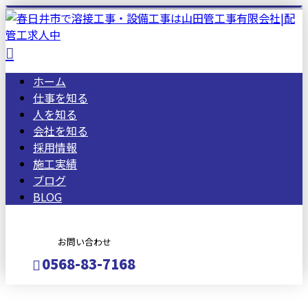
ホーム
仕事を知る
人を知る
会社を知る
採用情報
施工実績
ブログ
BLOG
お問い合わせ
0568-83-7168