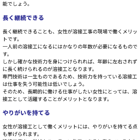
能でしょう。
長く継続できる
長く継続できることも、女性が溶接工事の現場で働くメリッ
トです。
一人前の溶接工になるにはかなりの年数が必要になるもので
す。
しかし確かな技術力を身につけられれば、年齢に左右されず
に長く続けられるのが溶接工となります。
専門技術は一生ものであるため、技術力を持っている溶接工
は仕事を失う可能性は低いでしょう。
そのため、長期的に働ける仕事がしたい女性にとっては、溶
接工として活躍することがメリットとなります。
やりがいを持てる
女性が溶接工として働くメリットには、やりがいを持てる点
も挙げられます。