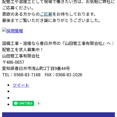
配管工や溶接工として現場で働きたい方は、お気軽に弊社に
ご応募ください。
意欲のある方からの
ご応募
をお待ちしております。
最後までご覧いただき誠にありがとうございました。
設備工事・溶接なら春日井市の『山田管工事有限会社』へ｜
配管工を求人募集中！
山田管工事有限会社
〒486-0857
愛知県春日井市浅山町2丁目9番44号
TEL：0568-83-7168 FAX：0568-83-1026
ツイート
最近の投稿