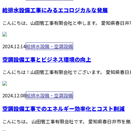
給排水設備工事にみるエコロジカルな発展
こんにちは、山田管工事有限会社と申します。 愛知県春日井
2024.12.14
給排水設備・空調設備
空調設備工事とビジネス環境の向上
こんにちは！山田管工事有限会社でございます。 愛知県春日
2024.12.08
給排水設備・空調設備
空調設備工事でのエネルギー効率化とコスト削減
こんにちは。 山田管工事有限会社です。 愛知県春日井市を拠