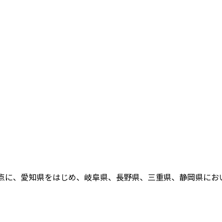
点に、愛知県をはじめ、岐阜県、長野県、三重県、静岡県において