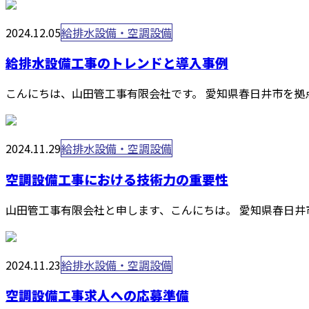
2024.12.05
給排水設備・空調設備
給排水設備工事のトレンドと導入事例
こんにちは、山田管工事有限会社です。 愛知県春日井市を拠
2024.11.29
給排水設備・空調設備
空調設備工事における技術力の重要性
山田管工事有限会社と申します、こんにちは。 愛知県春日井
2024.11.23
給排水設備・空調設備
空調設備工事求人への応募準備