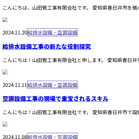
こんにちは、山田管工事有限会社です。 愛知県春日井市を拠
2024.11.20
給排水設備・空調設備
給排水設備工事の新たな役割探究
こんにちは！山田管工事有限会社と申します。 愛知県春日井
2024.11.11
給排水設備・空調設備
空調設備工事の現場で重宝されるスキル
こんにちは！山田管工事有限会社です。 愛知県春日井市で設
2024.11.08
給排水設備・空調設備