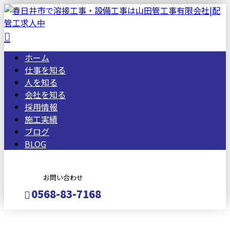
ホーム
仕事を知る
人を知る
会社を知る
採用情報
施工実績
ブログ
BLOG
お問い合わせ
0568-83-7168