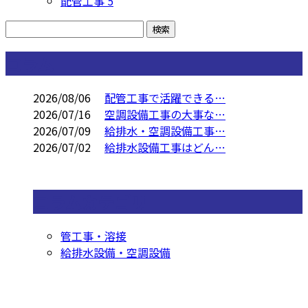
配管工事
5
コラム
2026/08/06
配管工事で活躍できる…
2026/07/16
空調設備工事の大事な…
2026/07/09
給排水・空調設備工事…
2026/07/02
給排水設備工事はどん…
コラムカテゴリ
管工事・溶接
給排水設備・空調設備
お問い合わせ