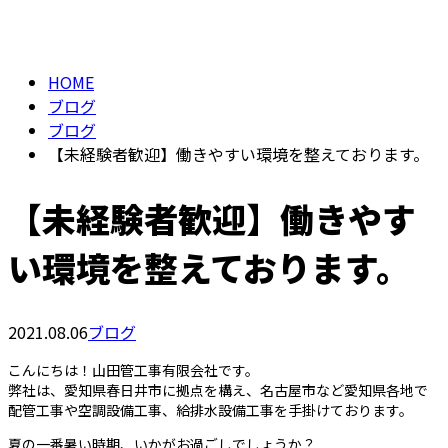
BLOG
仕事を知る
HOME
ブログ
ブログ
【未経験者歓迎】働きやすい環境を整えております。
【未経験者歓迎】働きやす
い環境を整えております。
2021.08.06
ブログ
こんにちは！山田管工事有限会社です。
弊社は、愛知県春日井市に拠点を構え、名古屋市など愛知県各地で
配管工事や空調設備工事、給排水設備工事を手掛けております。
夏の一番暑い時期、いかがお過ごしでしょうか？